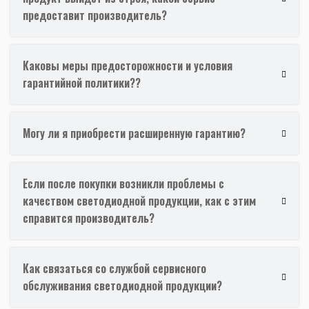
предоставит производитель?
Каковы меры предосторожности и условия
гарантийной политики??
Могу ли я приобрести расширенную гарантию?
Если после покупки возникли проблемы с
качеством светодиодной продукции, как с этим
справится производитель?
Как связаться со службой сервисного
обслуживания светодиодной продукции?