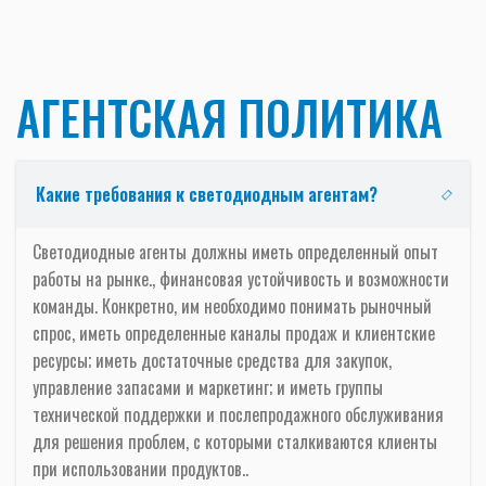
АГЕНТСКАЯ ПОЛИТИКА
Какие требования к светодиодным агентам?
Светодиодные агенты должны иметь определенный опыт
работы на рынке., финансовая устойчивость и возможности
команды. Конкретно, им необходимо понимать рыночный
спрос, иметь определенные каналы продаж и клиентские
ресурсы; иметь достаточные средства для закупок,
управление запасами и маркетинг; и иметь группы
технической поддержки и послепродажного обслуживания
для решения проблем, с которыми сталкиваются клиенты
при использовании продуктов..