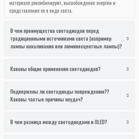
материале рекомбинируют, высвобождение энергии и
представление ее в виде света.
В чем преимущества светодиодов перед
традиционными источниками света (например
лампы накаливания или люминесцентные лампы)?
Каковы общие применения светодиодов?
Подвержены ли светодиоды повреждению??
Каковы частые причины неудач?
В чем разница между светодиодами и OLED?