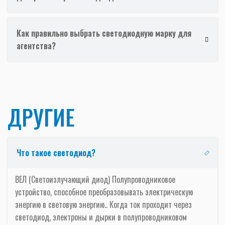
Как правильно выбрать светодиодную марку для
агентства?
ДРУГИЕ
Что такое светодиод?
ВЕЛ (Светоизлучающий диод) Полупроводниковое
устройство, способное преобразовывать электрическую
энергию в световую энергию.. Когда ток проходит через
светодиод, электроны и дырки в полупроводниковом