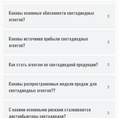
Каковы основные обязанности светодиодных
агентов?
Каковы источники прибыли светодиодных
агентов?
Как стать агентом по светодиодной продукции?
Каковы распространенные модели продаж для
светодиодных агентов??
С какими основными рисками сталкиваются
дистрибьюторы светодиодов?