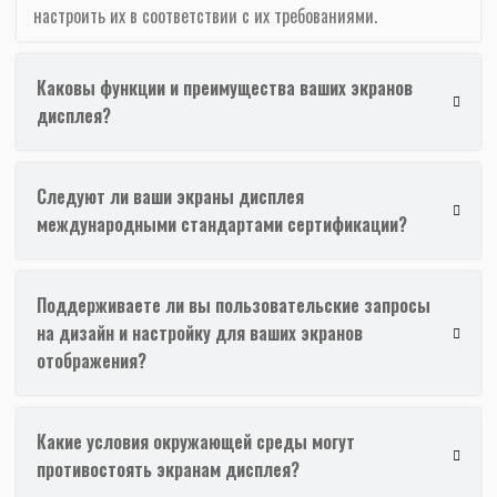
настроить их в соответствии с их требованиями.
Каковы функции и преимущества ваших экранов
дисплея?
Следуют ли ваши экраны дисплея
международными стандартами сертификации?
Поддерживаете ли вы пользовательские запросы
на дизайн и настройку для ваших экранов
отображения?
Какие условия окружающей среды могут
противостоять экранам дисплея?