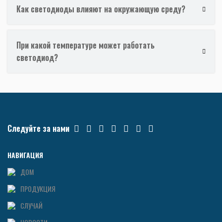
Как светодиоды влияют на окружающую среду?
При какой температуре может работать
светодиод?
Следуйте за нами
НАВИГАЦИЯ
ДОМ
ПРОДУКЦИЯ
СЛУЧАЙ