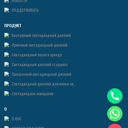
НОВОСТИ
ПОДДЕРЖИВАТЬ
ПРОДУКТ
Внутренний светодиодный дисплей
0уличный светодиодный дисплей
Светодиодный экран в аренду
Светодиодный дисплей стадиона
Прозрачный светодиодный дисплей
Светодиодный дисплей для плакатов
Светодиодное освещение
О
О НАС